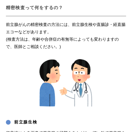
精密検査って何をするの？
前立腺がんの精密検査の方法には、前立腺生検や直腸診・経直腸
エコーなどがあります。
(検査方法は、年齢や合併症の有無等によっても変わりますの
で、医師とご相談ください。)
前立腺生検