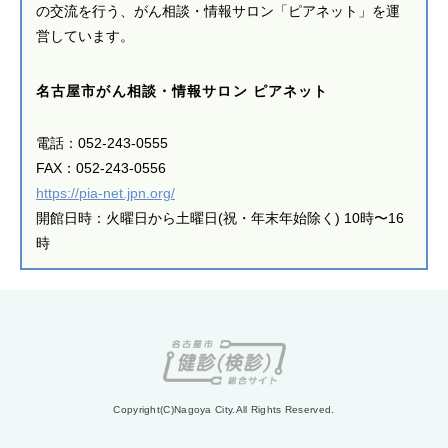
の交流を行う、がん相談・情報サロン「ピアネット」を運
営しています。
名古屋市がん相談・情報サロン ピアネット
電話：052-243-0555
FAX：052-243-0556
https://pia-net.jpn.org/
開館日時：火曜日から土曜日(祝・年末年始除く) 10時〜16
時
Copyright(C)Nagoya City.All Rights Reserved.