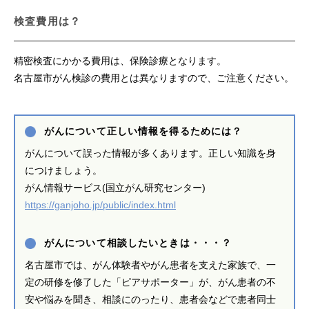
検査費用は？
精密検査にかかる費用は、保険診療となります。
名古屋市がん検診の費用とは異なりますので、ご注意ください。
がんについて正しい情報を得るためには？
がんについて誤った情報が多くあります。正しい知識を身
につけましょう。
がん情報サービス(国立がん研究センター)
https://ganjoho.jp/public/index.html
がんについて相談したいときは・・・？
名古屋市では、がん体験者やがん患者を支えた家族で、一
定の研修を修了した「ピアサポーター」が、がん患者の不
安や悩みを聞き、相談にのったり、患者会などで患者同士