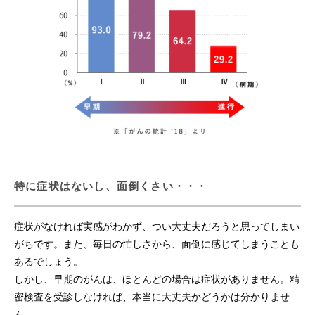
特に症状はないし、面倒くさい・・・
症状がなければ実感がわかず、つい大丈夫だろうと思ってしまい
がちです。また、毎日の忙しさから、面倒に感じてしまうことも
あるでしょう。
しかし、早期のがんは、ほとんどの場合は症状がありません。精
密検査を受診しなければ、本当に大丈夫かどうかは分かりませ
ん。