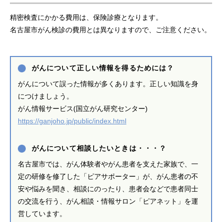
精密検査にかかる費用は、保険診療となります。
名古屋市がん検診の費用とは異なりますので、ご注意ください。
がんについて正しい情報を得るためには？
がんについて誤った情報が多くあります。正しい知識を身
につけましょう。
がん情報サービス(国立がん研究センター)
https://ganjoho.jp/public/index.html
がんについて相談したいときは・・・？
名古屋市では、がん体験者やがん患者を支えた家族で、一
定の研修を修了した「ピアサポーター」が、がん患者の不
安や悩みを聞き、相談にのったり、患者会などで患者同士
の交流を行う、がん相談・情報サロン「ピアネット」を運
営しています。