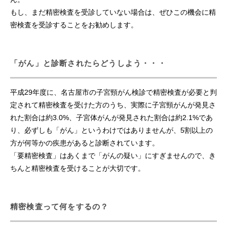
もし、まだ精密検査を受診していない場合は、ぜひこの機会に精
密検査を受診することをお勧めします。
「がん」と診断されたらどうしよう・・・
平成29年度に、名古屋市の子宮頸がん検診で精密検査が必要と判
定されて精密検査を受けた方のうち、実際に子宮頸がんが発見さ
れた割合は約3.0%、子宮体がんが発見された割合は約2.1%であ
り、必ずしも「がん」というわけではありませんが、5割以上の
方が何等かの疾患があると診断されています。
「要精密検査」はあくまで「がんの疑い」にすぎませんので、き
ちんと精密検査を受けることが大切です。
精密検査って何をするの？