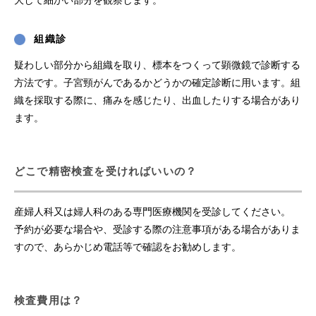
大して細かい部分を観察します。
組織診
疑わしい部分から組織を取り、標本をつくって顕微鏡で診断する
方法です。子宮頸がんであるかどうかの確定診断に用います。組
織を採取する際に、痛みを感じたり、出血したりする場合があり
ます。
どこで精密検査を受ければいいの？
産婦人科又は婦人科のある専門医療機関を受診してください。
予約が必要な場合や、受診する際の注意事項がある場合がありま
すので、あらかじめ電話等で確認をお勧めします。
検査費用は？