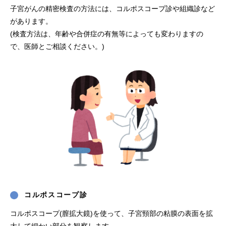
子宮がんの精密検査の方法には、コルポスコープ診や組織診など
があります。
(検査方法は、年齢や合併症の有無等によっても変わりますの
で、医師とご相談ください。)
コルポスコープ診
コルポスコープ(膣拡大鏡)を使って、子宮頸部の粘膜の表面を拡